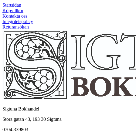
Startsidan
Köpvillkor
Kontakta oss
Integritetspolicy
Returansökan
Sigtuna Bokhandel
Stora gatan 43, 193 30 Sigtuna
0704-339803