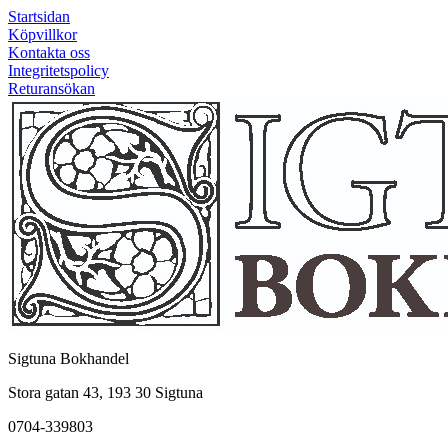
Startsidan
Köpvillkor
Kontakta oss
Integritetspolicy
Returansökan
Sigtuna Bokhandel
Stora gatan 43, 193 30 Sigtuna
0704-339803