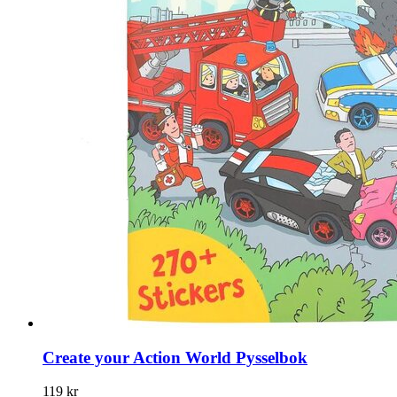
Create your Action World Pysselbok
119 kr