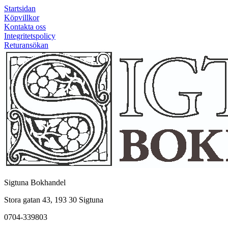
Startsidan
Köpvillkor
Kontakta oss
Integritetspolicy
Returansökan
Sigtuna Bokhandel
Stora gatan 43, 193 30 Sigtuna
0704-339803