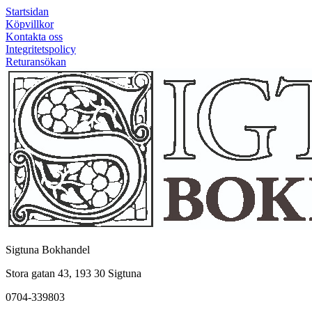
Startsidan
Köpvillkor
Kontakta oss
Integritetspolicy
Returansökan
Sigtuna Bokhandel
Stora gatan 43, 193 30 Sigtuna
0704-339803