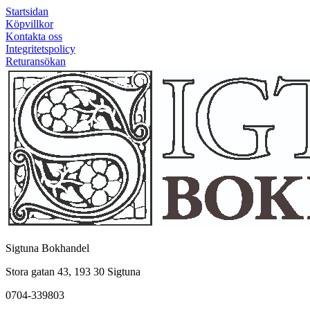
Startsidan
Köpvillkor
Kontakta oss
Integritetspolicy
Returansökan
Sigtuna Bokhandel
Stora gatan 43, 193 30 Sigtuna
0704-339803