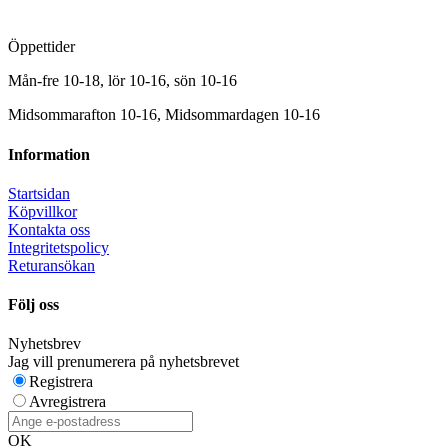
Öppettider
Mån-fre 10-18, lör 10-16, sön 10-16
Midsommarafton 10-16, Midsommardagen 10-16
Information
Startsidan
Köpvillkor
Kontakta oss
Integritetspolicy
Returansökan
Följ oss
Nyhetsbrev
Jag vill prenumerera på nyhetsbrevet
Registrera
Avregistrera
OK