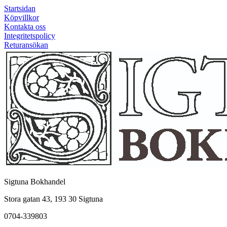
Startsidan
Köpvillkor
Kontakta oss
Integritetspolicy
Returansökan
Sigtuna Bokhandel
Stora gatan 43, 193 30 Sigtuna
0704-339803