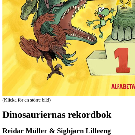
(Klicka för en större bild)
Dinosauriernas rekordbok
Reidar Müller & Sigbjørn Lilleeng