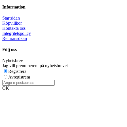
Information
Startsidan
Köpvillkor
Kontakta oss
Integritetspolicy
Returansökan
Följ oss
Nyhetsbrev
Jag vill prenumerera på nyhetsbrevet
Registrera
Avregistrera
OK