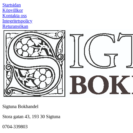
Startsidan
Köpvillkor
Kontakta oss
Integritetspolicy
Returansökan
Sigtuna Bokhandel
Stora gatan 43, 193 30 Sigtuna
0704-339803