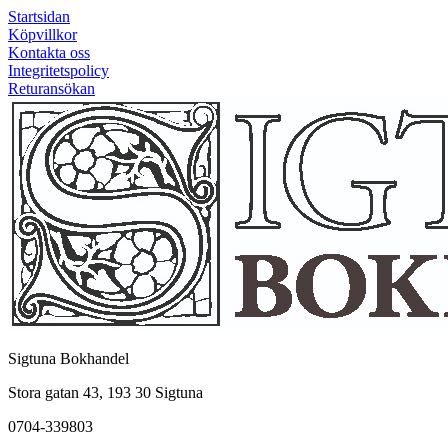
Startsidan
Köpvillkor
Kontakta oss
Integritetspolicy
Returansökan
Sigtuna Bokhandel
Stora gatan 43, 193 30 Sigtuna
0704-339803