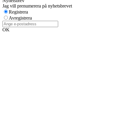
Nyhetsbrev
Jag vill prenumerera på nyhetsbrevet
Registrera
Avregistrera
OK