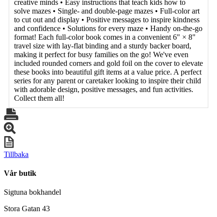
creative minds • Easy instructions that teach kids how to
solve mazes • Single- and double-page mazes • Full-color art
to cut out and display • Positive messages to inspire kindness
and confidence • Solutions for every maze • Handy on-the-go
format! Each full-color book comes in a convenient 6" × 8"
travel size with lay-flat binding and a sturdy backer board,
making it perfect for busy families on the go! We've even
included rounded corners and gold foil on the cover to elevate
these books into beautiful gift items at a value price. A perfect
series for any parent or caretaker looking to inspire their child
with adorable design, positive messages, and fun activities.
Collect them all!
Tillbaka
Vår butik
Sigtuna bokhandel
Stora Gatan 43