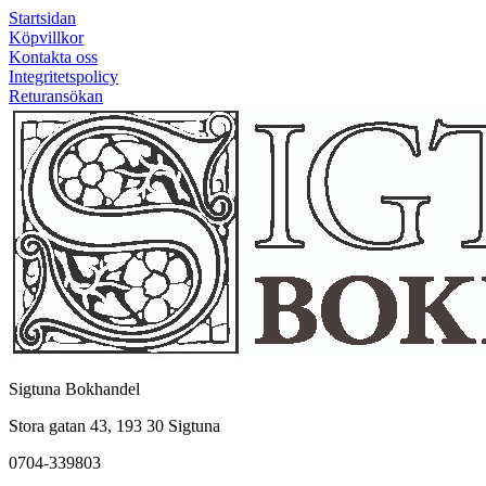
Startsidan
Köpvillkor
Kontakta oss
Integritetspolicy
Returansökan
Sigtuna Bokhandel
Stora gatan 43, 193 30 Sigtuna
0704-339803