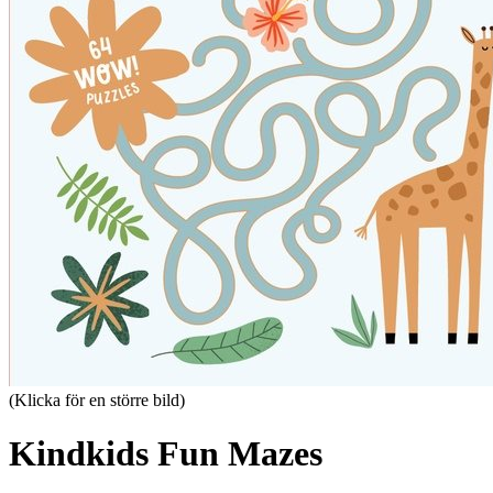
(Klicka för en större bild)
Kindkids Fun Mazes