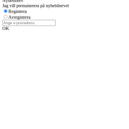
Nyhetsbrev
Jag vill prenumerera på nyhetsbrevet
Registrera
Avregistrera
OK