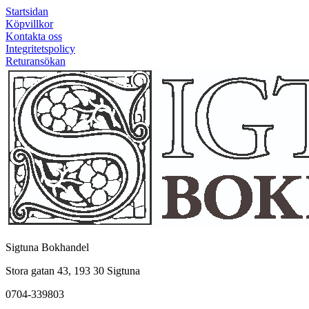
Startsidan
Köpvillkor
Kontakta oss
Integritetspolicy
Returansökan
Sigtuna Bokhandel
Stora gatan 43, 193 30 Sigtuna
0704-339803