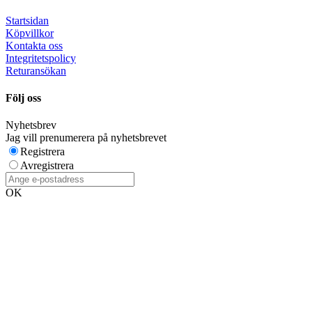
Startsidan
Köpvillkor
Kontakta oss
Integritetspolicy
Returansökan
Följ oss
Nyhetsbrev
Jag vill prenumerera på nyhetsbrevet
Registrera
Avregistrera
OK