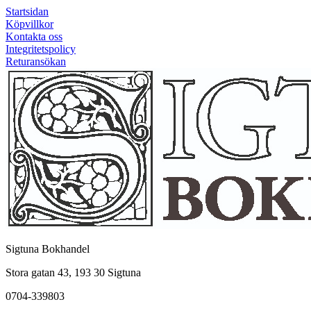
Startsidan
Köpvillkor
Kontakta oss
Integritetspolicy
Returansökan
Sigtuna Bokhandel
Stora gatan 43, 193 30 Sigtuna
0704-339803