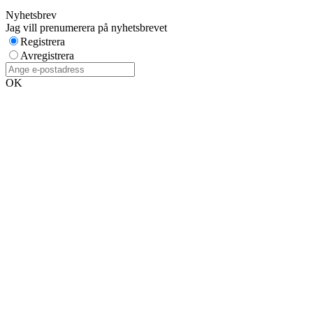
Nyhetsbrev
Jag vill prenumerera på nyhetsbrevet
Registrera
Avregistrera
OK