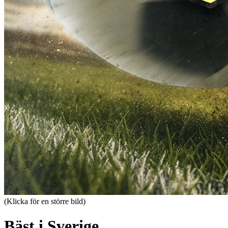
(Klicka för en större bild)
Bäst i Sverige