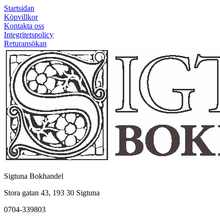
Startsidan
Köpvillkor
Kontakta oss
Integritetspolicy
Returansökan
Sigtuna Bokhandel
Stora gatan 43, 193 30 Sigtuna
0704-339803