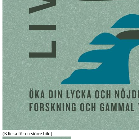
(Klicka för en större bild)