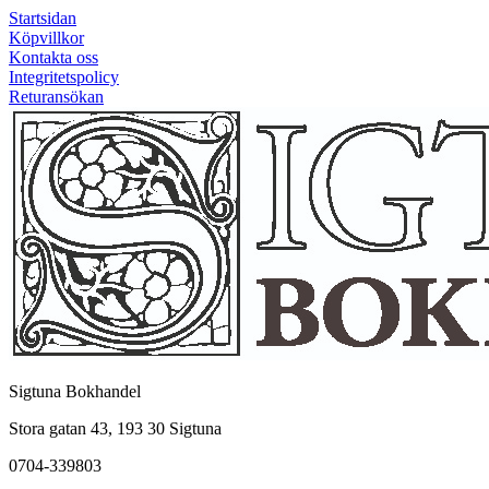
Startsidan
Köpvillkor
Kontakta oss
Integritetspolicy
Returansökan
Sigtuna Bokhandel
Stora gatan 43, 193 30 Sigtuna
0704-339803