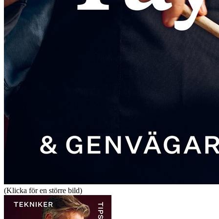
(Klicka för en större bild)