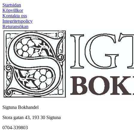
Startsidan
Köpvillkor
Kontakta oss
Integritetspolicy
Returansökan
Sigtuna Bokhandel
Stora gatan 43, 193 30 Sigtuna
0704-339803