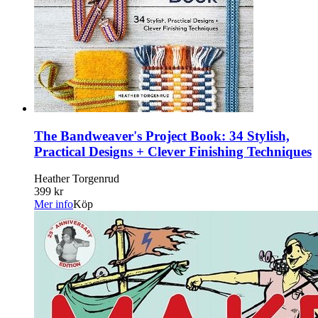
The Bandweaver's Project Book: 34 Stylish,
Practical Designs + Clever Finishing Techniques
Heather Torgenrud
399 kr
Mer info
Köp