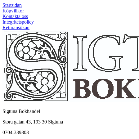
Startsidan
Köpvillkor
Kontakta oss
Integritetspolicy
Returansökan
Sigtuna Bokhandel
Stora gatan 43, 193 30 Sigtuna
0704-339803