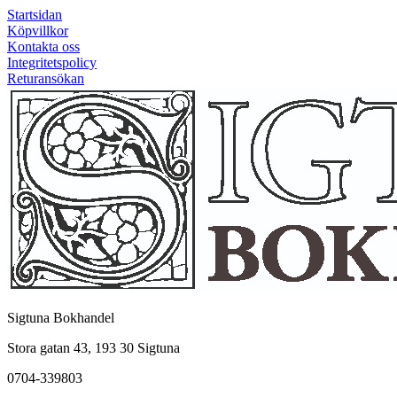
Startsidan
Köpvillkor
Kontakta oss
Integritetspolicy
Returansökan
Sigtuna Bokhandel
Stora gatan 43, 193 30 Sigtuna
0704-339803