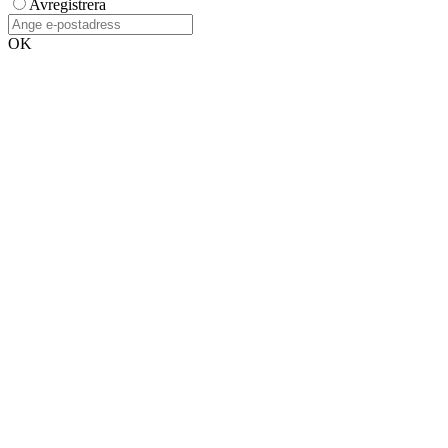
Avregistrera
OK