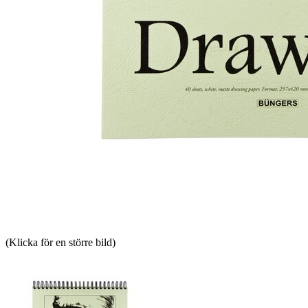
(Klicka för en större bild)