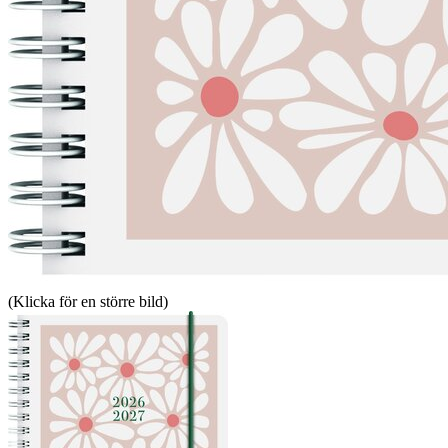
(Klicka för en större bild)