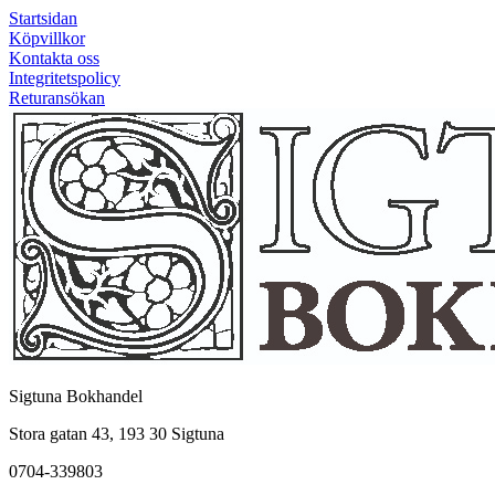
Startsidan
Köpvillkor
Kontakta oss
Integritetspolicy
Returansökan
Sigtuna Bokhandel
Stora gatan 43, 193 30 Sigtuna
0704-339803