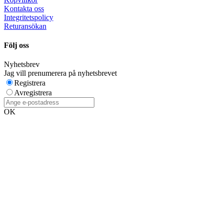
Kontakta oss
Integritetspolicy
Returansökan
Följ oss
Nyhetsbrev
Jag vill prenumerera på nyhetsbrevet
Registrera
Avregistrera
OK