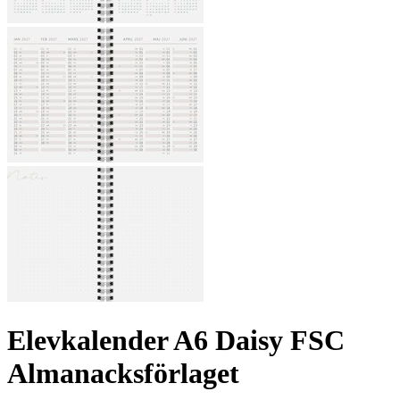
Elevkalender A6 Daisy FSC
Almanacksförlaget