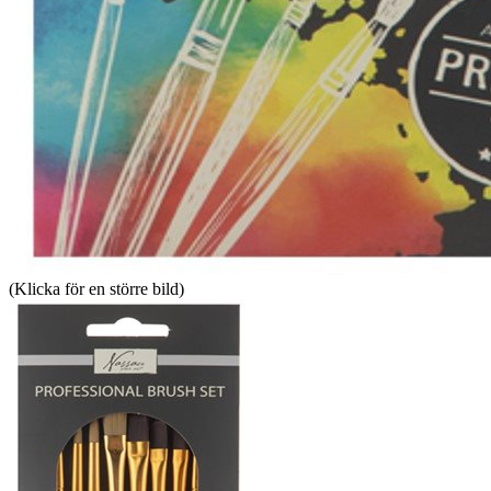
(Klicka för en större bild)