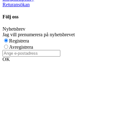
Returansökan
Följ oss
Nyhetsbrev
Jag vill prenumerera på nyhetsbrevet
Registrera
Avregistrera
OK