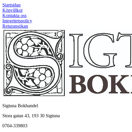
Startsidan
Köpvillkor
Kontakta oss
Integritetspolicy
Returansökan
Sigtuna Bokhandel
Stora gatan 43, 193 30 Sigtuna
0704-339803