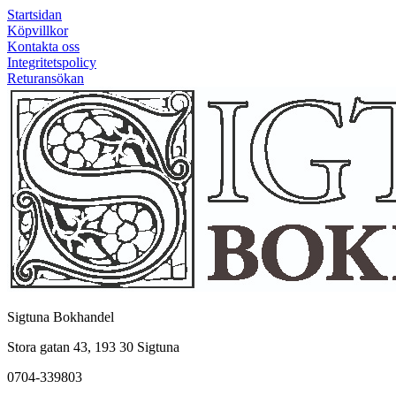
Startsidan
Köpvillkor
Kontakta oss
Integritetspolicy
Returansökan
Sigtuna Bokhandel
Stora gatan 43, 193 30 Sigtuna
0704-339803