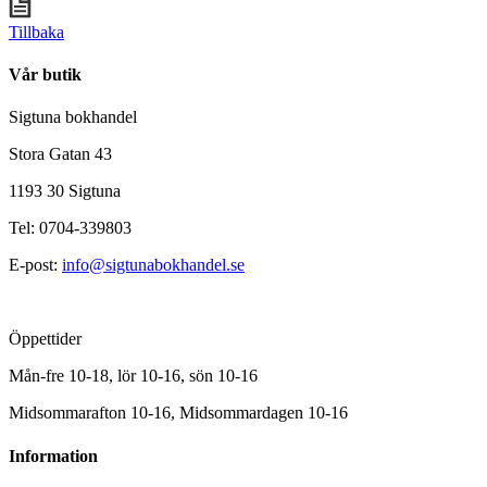
Tillbaka
Vår butik
Sigtuna bokhandel
Stora Gatan 43
1193 30 Sigtuna
Tel: 0704-339803
E-post:
info@sigtunabokhandel.se
Öppettider
Mån-fre 10-18, lör 10-16, sön 10-16
Midsommarafton 10-16, Midsommardagen 10-16
Information