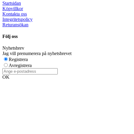
Startsidan
Köpvillkor
Kontakta oss
Integritetspolicy
Returansökan
Följ oss
Nyhetsbrev
Jag vill prenumerera på nyhetsbrevet
Registrera
Avregistrera
OK