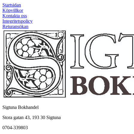
Startsidan
Köpvillkor
Kontakta oss
Integritetspolicy
Returansökan
Sigtuna Bokhandel
Stora gatan 43, 193 30 Sigtuna
0704-339803