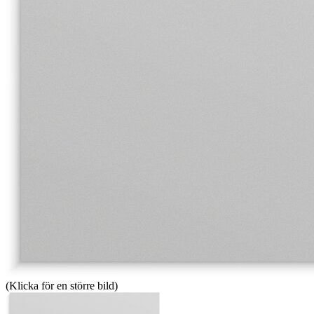
(Klicka för en större bild)