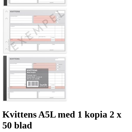
Kvittens A5L med 1 kopia 2 x
50 blad