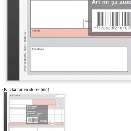
(Klicka för en större bild)