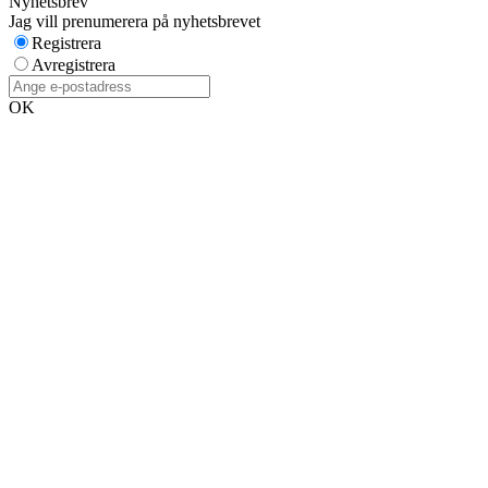
Nyhetsbrev
Jag vill prenumerera på nyhetsbrevet
Registrera
Avregistrera
OK