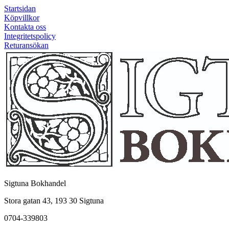
Startsidan
Köpvillkor
Kontakta oss
Integritetspolicy
Returansökan
Sigtuna Bokhandel
Stora gatan 43, 193 30 Sigtuna
0704-339803