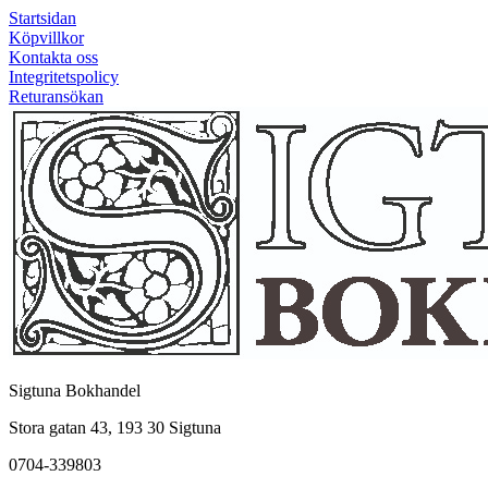
Startsidan
Köpvillkor
Kontakta oss
Integritetspolicy
Returansökan
Sigtuna Bokhandel
Stora gatan 43, 193 30 Sigtuna
0704-339803