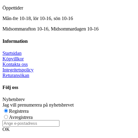
Öppettider
Mån-fre 10-18, lör 10-16, sön 10-16
Midsommarafton 10-16, Midsommardagen 10-16
Information
Startsidan
Köpvillkor
Kontakta oss
Integritetspolicy
Returansökan
Följ oss
Nyhetsbrev
Jag vill prenumerera på nyhetsbrevet
Registrera
Avregistrera
OK