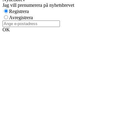
Jag vill prenumerera på nyhetsbrevet
Registrera
Avregistrera
OK