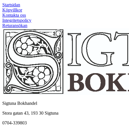
Startsidan
Köpvillkor
Kontakta oss
Integritetspolicy
Returansökan
Sigtuna Bokhandel
Stora gatan 43, 193 30 Sigtuna
0704-339803