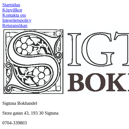
Startsidan
Köpvillkor
Kontakta oss
Integritetspolicy
Returansökan
Sigtuna Bokhandel
Stora gatan 43, 193 30 Sigtuna
0704-339803