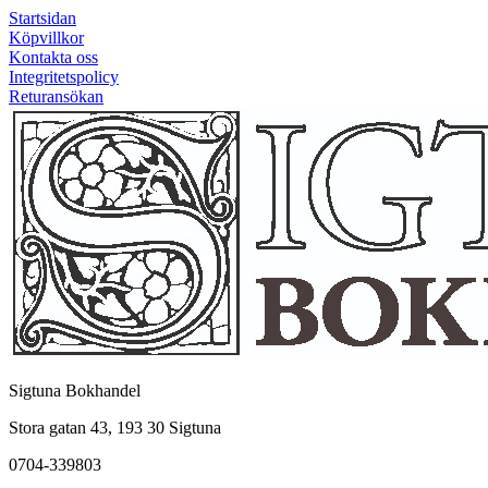
Startsidan
Köpvillkor
Kontakta oss
Integritetspolicy
Returansökan
Sigtuna Bokhandel
Stora gatan 43, 193 30 Sigtuna
0704-339803