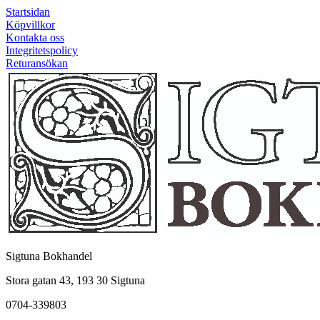
Startsidan
Köpvillkor
Kontakta oss
Integritetspolicy
Returansökan
Sigtuna Bokhandel
Stora gatan 43, 193 30 Sigtuna
0704-339803