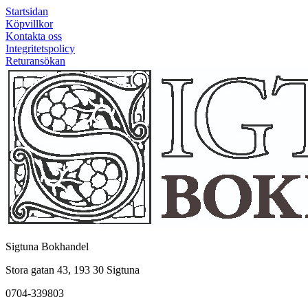
Startsidan
Köpvillkor
Kontakta oss
Integritetspolicy
Returansökan
Sigtuna Bokhandel
Stora gatan 43, 193 30 Sigtuna
0704-339803