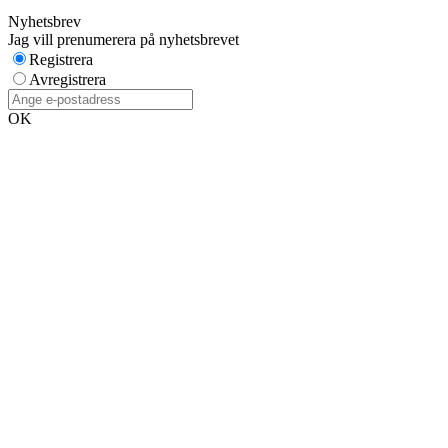
Nyhetsbrev
Jag vill prenumerera på nyhetsbrevet
Registrera
Avregistrera
OK