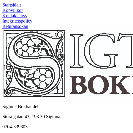
Startsidan
Köpvillkor
Kontakta oss
Integritetspolicy
Returansökan
Sigtuna Bokhandel
Stora gatan 43, 193 30 Sigtuna
0704-339803