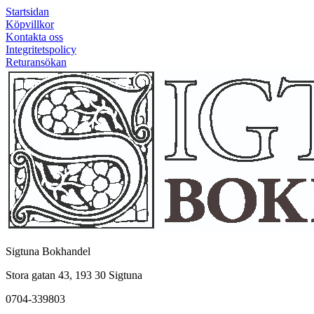
Startsidan
Köpvillkor
Kontakta oss
Integritetspolicy
Returansökan
Sigtuna Bokhandel
Stora gatan 43, 193 30 Sigtuna
0704-339803