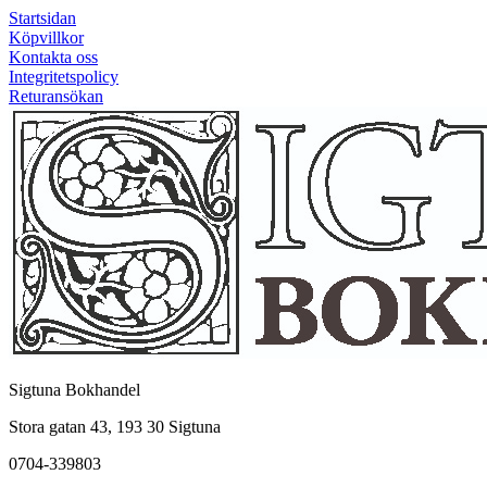
Startsidan
Köpvillkor
Kontakta oss
Integritetspolicy
Returansökan
Sigtuna Bokhandel
Stora gatan 43, 193 30 Sigtuna
0704-339803