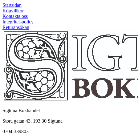
Startsidan
Köpvillkor
Kontakta oss
Integritetspolicy
Returansökan
Sigtuna Bokhandel
Stora gatan 43, 193 30 Sigtuna
0704-339803