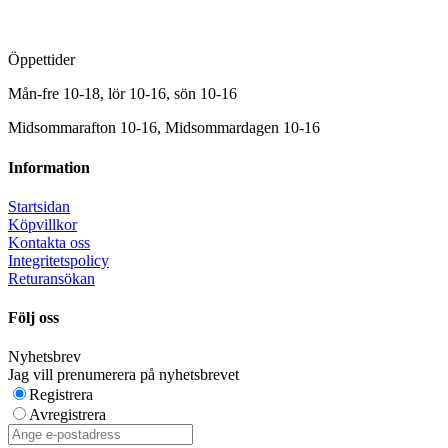
Öppettider
Mån-fre 10-18, lör 10-16, sön 10-16
Midsommarafton 10-16, Midsommardagen 10-16
Information
Startsidan
Köpvillkor
Kontakta oss
Integritetspolicy
Returansökan
Följ oss
Nyhetsbrev
Jag vill prenumerera på nyhetsbrevet
Registrera
Avregistrera