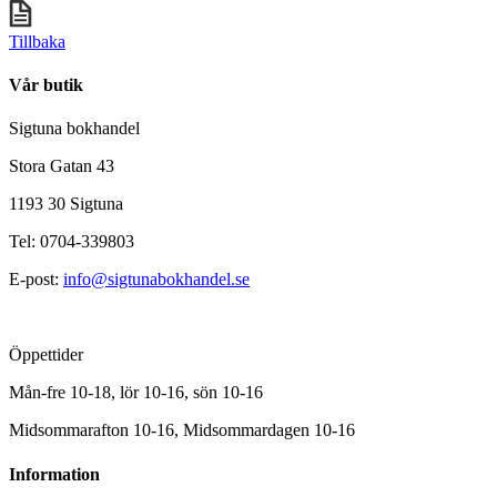
Tillbaka
Vår butik
Sigtuna bokhandel
Stora Gatan 43
1193 30 Sigtuna
Tel: 0704-339803
E-post:
info@sigtunabokhandel.se
Öppettider
Mån-fre 10-18, lör 10-16, sön 10-16
Midsommarafton 10-16, Midsommardagen 10-16
Information