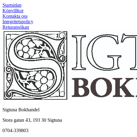
Startsidan
Köpvillkor
Kontakta oss
Integritetspolicy
Returansökan
Sigtuna Bokhandel
Stora gatan 43, 193 30 Sigtuna
0704-339803