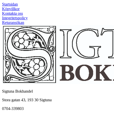
Startsidan
Köpvillkor
Kontakta oss
Integritetspolicy
Returansökan
Sigtuna Bokhandel
Stora gatan 43, 193 30 Sigtuna
0704-339803