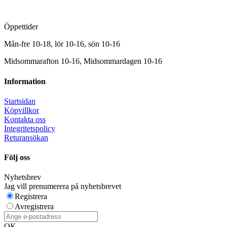
Öppettider
Mån-fre 10-18, lör 10-16, sön 10-16
Midsommarafton 10-16, Midsommardagen 10-16
Information
Startsidan
Köpvillkor
Kontakta oss
Integritetspolicy
Returansökan
Följ oss
Nyhetsbrev
Jag vill prenumerera på nyhetsbrevet
Registrera
Avregistrera
OK