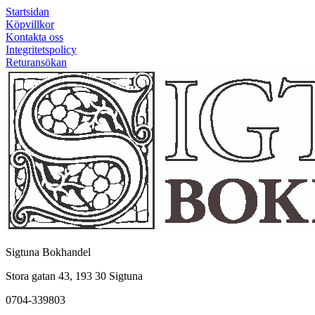
Startsidan
Köpvillkor
Kontakta oss
Integritetspolicy
Returansökan
Sigtuna Bokhandel
Stora gatan 43, 193 30 Sigtuna
0704-339803