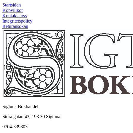
Startsidan
Köpvillkor
Kontakta oss
Integritetspolicy
Returansökan
Sigtuna Bokhandel
Stora gatan 43, 193 30 Sigtuna
0704-339803