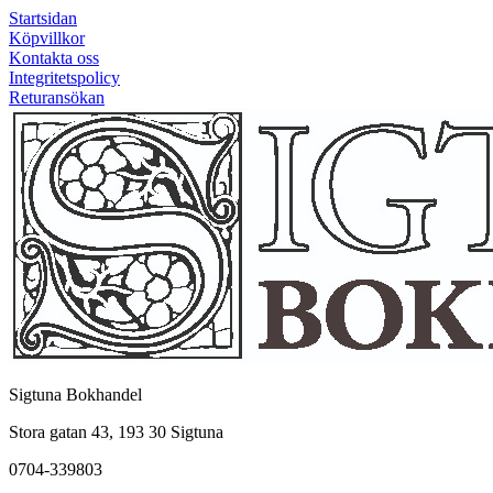
Startsidan
Köpvillkor
Kontakta oss
Integritetspolicy
Returansökan
Sigtuna Bokhandel
Stora gatan 43, 193 30 Sigtuna
0704-339803