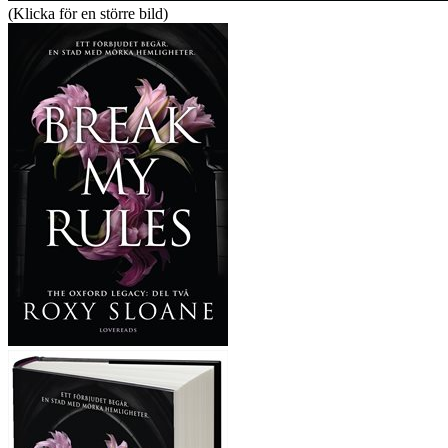
(Klicka för en större bild)