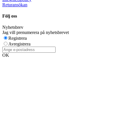
Returansökan
Följ oss
Nyhetsbrev
Jag vill prenumerera på nyhetsbrevet
Registrera
Avregistrera
OK