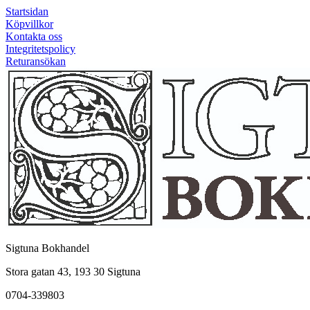
Startsidan
Köpvillkor
Kontakta oss
Integritetspolicy
Returansökan
Sigtuna Bokhandel
Stora gatan 43, 193 30 Sigtuna
0704-339803