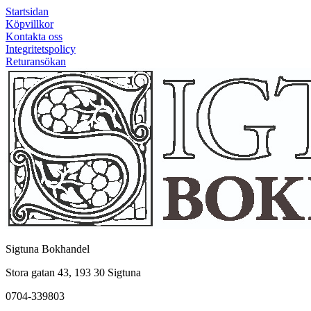
Startsidan
Köpvillkor
Kontakta oss
Integritetspolicy
Returansökan
Sigtuna Bokhandel
Stora gatan 43, 193 30 Sigtuna
0704-339803