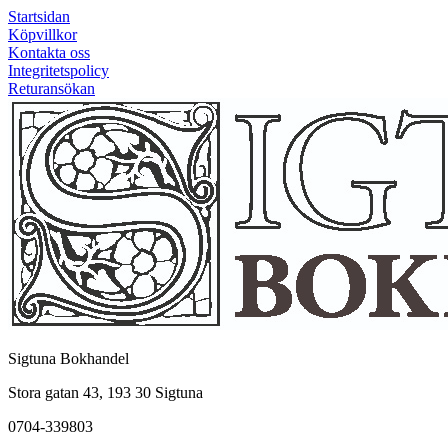
Startsidan
Köpvillkor
Kontakta oss
Integritetspolicy
Returansökan
Sigtuna Bokhandel
Stora gatan 43, 193 30 Sigtuna
0704-339803