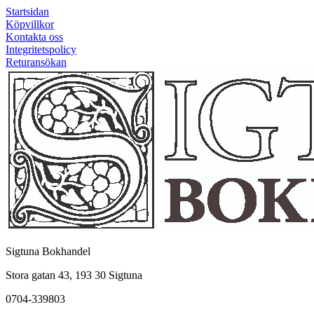
Startsidan
Köpvillkor
Kontakta oss
Integritetspolicy
Returansökan
Sigtuna Bokhandel
Stora gatan 43, 193 30 Sigtuna
0704-339803