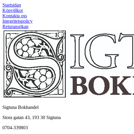
Startsidan
Köpvillkor
Kontakta oss
Integritetspolicy
Returansökan
Sigtuna Bokhandel
Stora gatan 43, 193 30 Sigtuna
0704-339803